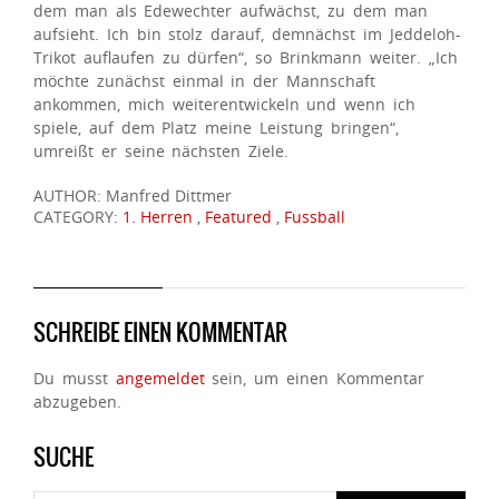
dem man als Edewechter aufwächst, zu dem man
aufsieht. Ich bin stolz darauf, demnächst im Jeddeloh-
Trikot auflaufen zu dürfen“, so Brinkmann weiter. „Ich
möchte zunächst einmal in der Mannschaft
ankommen, mich weiterentwickeln und wenn ich
spiele, auf dem Platz meine Leistung bringen“,
umreißt er seine nächsten Ziele.
AUTHOR: Manfred Dittmer
CATEGORY:
1. Herren
,
Featured
,
Fussball
SCHREIBE EINEN KOMMENTAR
Du musst
angemeldet
sein, um einen Kommentar
abzugeben.
SUCHE