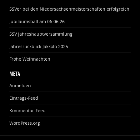
SSVer bei den Niedersachsenmeisterschaften erfolgreich
Jubiläumsball am 06.06.26
SSV Jahreshauptversammlung
Jahresrückblick Jakkolo 2025
Frohe Weihnachten
META
Anmelden
Eintrags-Feed
Kommentar-Feed
WordPress.org