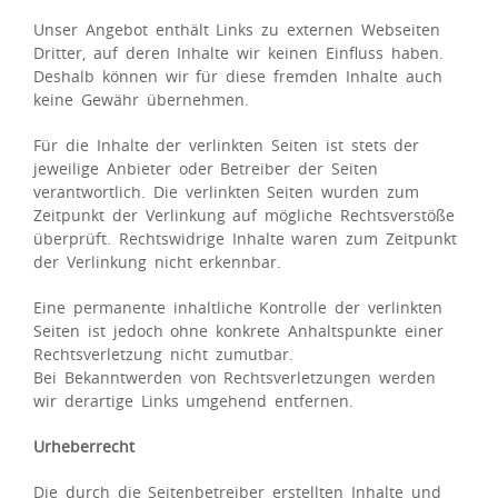
Unser Angebot enthält Links zu externen Webseiten
Dritter, auf deren Inhalte wir keinen Einfluss haben.
Deshalb können wir für diese fremden Inhalte auch
keine Gewähr übernehmen.
Für die Inhalte der verlinkten Seiten ist stets der
jeweilige Anbieter oder Betreiber der Seiten
verantwortlich. Die verlinkten Seiten wurden zum
Zeitpunkt der Verlinkung auf mögliche Rechtsverstöße
überprüft. Rechtswidrige Inhalte waren zum Zeitpunkt
der Verlinkung nicht erkennbar.
Eine permanente inhaltliche Kontrolle der verlinkten
Seiten ist jedoch ohne konkrete Anhaltspunkte einer
Rechtsverletzung nicht zumutbar.
Bei Bekanntwerden von Rechtsverletzungen werden
wir derartige Links umgehend entfernen.
Urheberrecht
Die durch die Seitenbetreiber erstellten Inhalte und