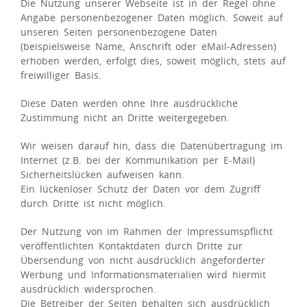
Die Nutzung unserer Webseite ist in der Regel ohne
Angabe personenbezogener Daten möglich. Soweit auf
unseren Seiten personenbezogene Daten
(beispielsweise Name, Anschrift oder eMail-Adressen)
erhoben werden, erfolgt dies, soweit möglich, stets auf
freiwilliger Basis.
Diese Daten werden ohne Ihre ausdrückliche
Zustimmung nicht an Dritte weitergegeben.
Wir weisen darauf hin, dass die Datenübertragung im
Internet (z.B. bei der Kommunikation per E-Mail)
Sicherheitslücken aufweisen kann.
Ein lückenloser Schutz der Daten vor dem Zugriff
durch Dritte ist nicht möglich.
Der Nutzung von im Rahmen der Impressumspflicht
veröffentlichten Kontaktdaten durch Dritte zur
Übersendung von nicht ausdrücklich angeforderter
Werbung und Informationsmaterialien wird hiermit
ausdrücklich widersprochen.
Die Betreiber der Seiten behalten sich ausdrücklich