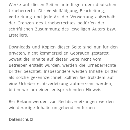
Werke auf diesen Seiten unterliegen dem deutschen
Urheberrecht. Die Vervielfältigung, Bearbeitung,
Verbreitung und jede Art der Verwertung außerhalb
der Grenzen des Urheberrechtes bedürfen der
schriftlichen Zustimmung des jeweiligen Autors bzw.
Erstellers.
Downloads und Kopien dieser Seite sind nur für den
privaten, nicht kommerziellen Gebrauch gestattet.
Soweit die Inhalte auf dieser Seite nicht vom
Betreiber erstellt wurden, werden die Urheberrechte
Dritter beachtet. Insbesondere werden Inhalte Dritter
als solche gekennzeichnet. Sollten Sie trotzdem auf
eine Urheberrechtsverletzung aufmerksam werden,
bitten wir um einen entsprechenden Hinweis.
Bei Bekanntwerden von Rechtsverletzungen werden
wir derartige Inhalte umgehend entfernen.
Datenschutz