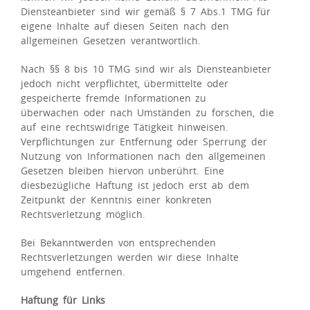
Diensteanbieter sind wir gemäß § 7 Abs.1 TMG für
eigene Inhalte auf diesen Seiten nach den
allgemeinen Gesetzen verantwortlich.
Nach §§ 8 bis 10 TMG sind wir als Diensteanbieter
jedoch nicht verpflichtet, übermittelte oder
gespeicherte fremde Informationen zu
überwachen oder nach Umständen zu forschen, die
auf eine rechtswidrige Tätigkeit hinweisen.
Verpflichtungen zur Entfernung oder Sperrung der
Nutzung von Informationen nach den allgemeinen
Gesetzen bleiben hiervon unberührt. Eine
diesbezügliche Haftung ist jedoch erst ab dem
Zeitpunkt der Kenntnis einer konkreten
Rechtsverletzung möglich.
Bei Bekanntwerden von entsprechenden
Rechtsverletzungen werden wir diese Inhalte
umgehend entfernen.
Haftung für Links