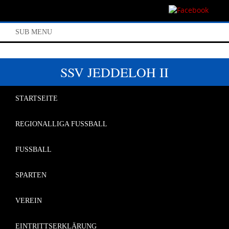
SUB MENU
SSV JEDDELOH II
STARTSEITE
REGIONALLIGA FUSSBALL
FUSSBALL
SPARTEN
VEREIN
EINTRITTSERKLÄRUNG