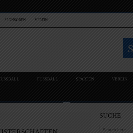
SPONSOREN
VEREIN
FUSSBALL
FUSSBALL
SPARTEN
VEREIN
SUCHE
ISTERSCHAFTEN