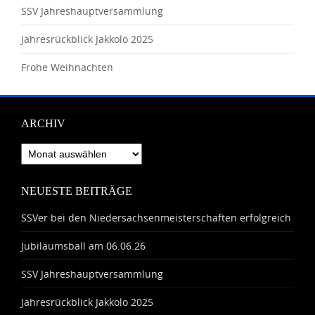
SSV Jahreshauptversammlung
Jahresrückblick Jakkolo 2025
Frohe Weihnachten
ARCHIV
Archiv
NEUESTE BEITRÄGE
SSVer bei den Niedersachsenmeisterschaften erfolgreich
Jubiläumsball am 06.06.26
SSV Jahreshauptversammlung
Jahresrückblick Jakkolo 2025