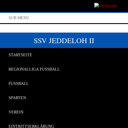
SUB MENU
SSV JEDDELOH II
STARTSEITE
REGIONALLIGA FUSSBALL
FUSSBALL
SPARTEN
VEREIN
EINTRITTSERKLÄRUNG