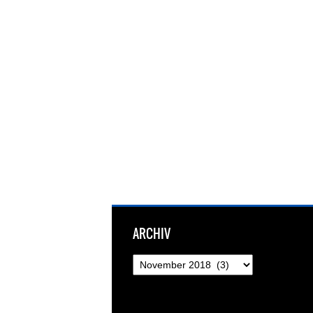
ARCHIV
Archiv