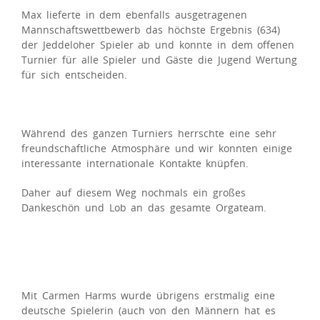
Max lieferte in dem ebenfalls ausgetragenen
Mannschaftswettbewerb das höchste Ergebnis (634)
der Jeddeloher Spieler ab und konnte in dem offenen
Turnier für alle Spieler und Gäste die Jugend Wertung
für sich entscheiden.
Während des ganzen Turniers herrschte eine sehr
freundschaftliche Atmosphäre und wir konnten einige
interessante internationale Kontakte knüpfen.
Daher auf diesem Weg nochmals ein großes
Dankeschön und Lob an das gesamte Orgateam.
Mit Carmen Harms wurde übrigens erstmalig eine
deutsche Spielerin (auch von den Männern hat es