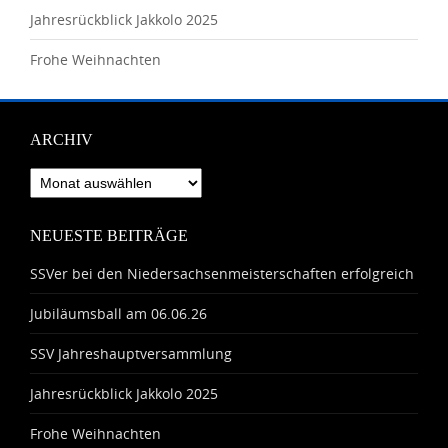
Jahresrückblick Jakkolo 2025
Frohe Weihnachten
ARCHIV
Archiv
NEUESTE BEITRÄGE
SSVer bei den Niedersachsenmeisterschaften erfolgreich
Jubiläumsball am 06.06.26
SSV Jahreshauptversammlung
Jahresrückblick Jakkolo 2025
Frohe Weihnachten