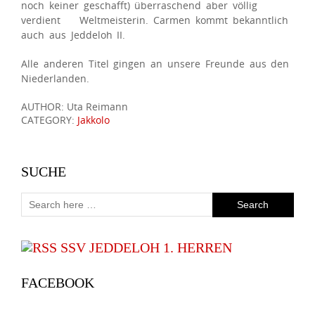
noch keiner geschafft) überraschend aber völlig
verdient Weltmeisterin. Carmen kommt bekanntlich
auch aus Jeddeloh II.
Alle anderen Titel gingen an unsere Freunde aus den
Niederlanden.
AUTHOR: Uta Reimann
CATEGORY:
Jakkolo
SUCHE
SSV JEDDELOH 1. HERREN
FACEBOOK