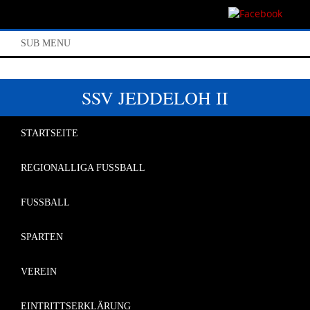
SUB MENU
SSV JEDDELOH II
STARTSEITE
REGIONALLIGA FUSSBALL
FUSSBALL
SPARTEN
VEREIN
EINTRITTSERKLÄRUNG