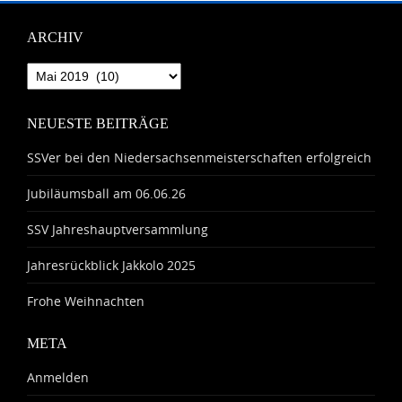
ARCHIV
Archiv
NEUESTE BEITRÄGE
SSVer bei den Niedersachsenmeisterschaften erfolgreich
Jubiläumsball am 06.06.26
SSV Jahreshauptversammlung
Jahresrückblick Jakkolo 2025
Frohe Weihnachten
META
Anmelden