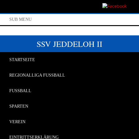
SUB MENU
SSV JEDDELOH II
STARTSEITE
REGIONALLIGA FUSSBALL
FUSSBALL
SPARTEN
VEREIN
EINTRITTSERKLÄRUNG