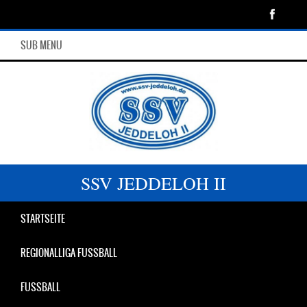
SUB MENU
SSV JEDDELOH II
STARTSEITE
REGIONALLIGA FUSSBALL
FUSSBALL