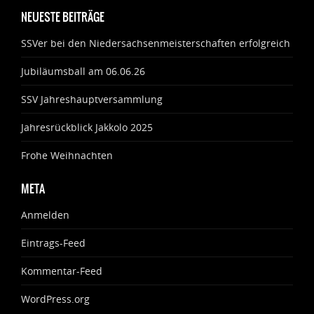
NEUESTE BEITRÄGE
SSVer bei den Niedersachsenmeisterschaften erfolgreich
Jubiläumsball am 06.06.26
SSV Jahreshauptversammlung
Jahresrückblick Jakkolo 2025
Frohe Weihnachten
META
Anmelden
Eintrags-Feed
Kommentar-Feed
WordPress.org