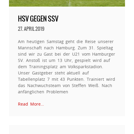
HSV GEGEN SSV
27. APRIL 2019
Am heutigen Samstag geht die Reise unserer
Mannschaft nach Hamburg. Zum 31. Spieltag
sind wir zu Gast bei der U21 vom Hamburger
SV. Anstoß ist um 13 Uhr, gespielt wird auf
dem Trainingsplatz am Volksparkstadion.
Unser Gastgeber steht aktuell auf
Tabellenplatz 7 mit 43 Punkten. Trainiert wird
das Nachwuchsteam von Steffen Weiß. Nach
anfänglichen Problemen
Read More…