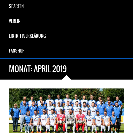
SPARTEN
VEREIN
EINTRITTSERKLÄRUNG
FANSHOP
MONAT:
APRIL 2019