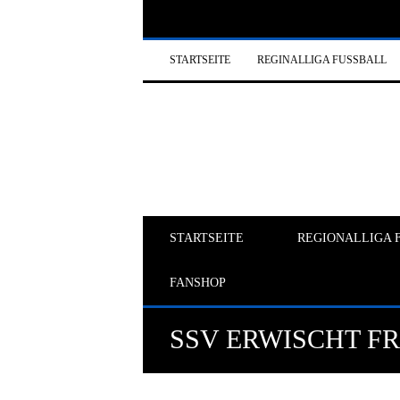
STARTSEITE
REGINALLIGA FUSSBALL
STARTSEITE
REGIONALLIGA 
FANSHOP
SSV ERWISCHT FR