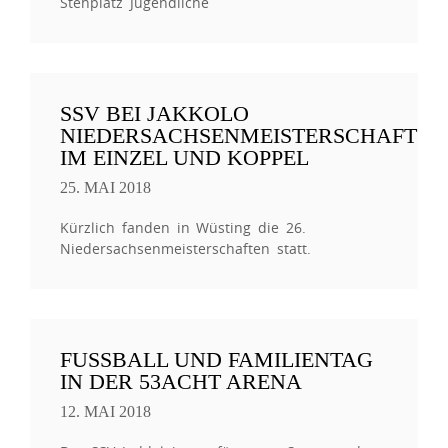
Stehplatz Jugendliche
SSV BEI JAKKOLO
NIEDERSACHSENMEISTERSCHAFT
IM EINZEL UND KOPPEL
25. MAI 2018
Kürzlich fanden in Wüsting die 26.
Niedersachsenmeisterschaften statt.
FUSSBALL UND FAMILIENTAG I
N DER 53ACHT ARENA
12. MAI 2018