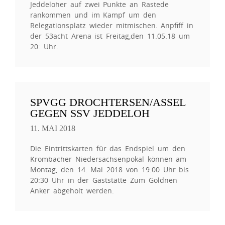
Jeddeloher auf zwei Punkte an Rastede
rankommen und im Kampf um den
Relegationsplatz wieder mitmischen. Anpfiff in
der 53acht Arena ist Freitag,den 11.05.18 um
20: Uhr.
SPVGG DROCHTERSEN/ASSEL
GEGEN SSV JEDDELOH
11. MAI 2018
Die Eintrittskarten für das Endspiel um den
Krombacher Niedersachsenpokal können am
Montag, den 14. Mai 2018 von 19:00 Uhr bis
20:30 Uhr in der Gaststätte Zum Goldnen
Anker abgeholt werden.