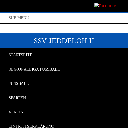
SUB MENU
SSV JEDDELOH II
STARTSEITE
REGIONALLIGA FUSSBALL
FUSSBALL
SPARTEN
VEREIN
EINTRITTSERKLÄRUNG