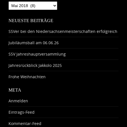
Archiv
NEUESTE BEITRÄGE
SSVer bei den Niedersachsenmeisterschaften erfolgreich
Jubiläumsball am 06.06.26
SSV Jahreshauptversammlung
Jahresrückblick Jakkolo 2025
Frohe Weihnachten
META
Anmelden
Eintrags-Feed
Kommentar-Feed