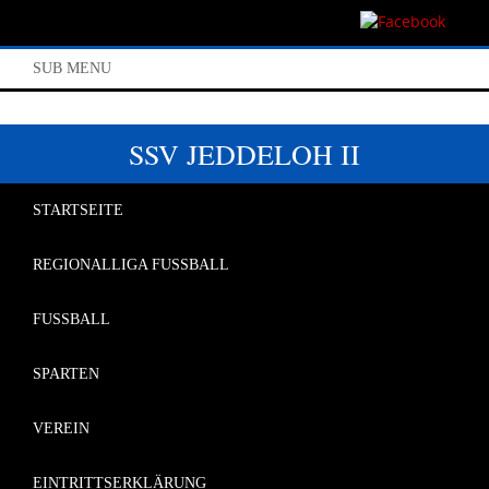
SUB MENU
SSV JEDDELOH II
STARTSEITE
REGIONALLIGA FUSSBALL
FUSSBALL
SPARTEN
VEREIN
EINTRITTSERKLÄRUNG