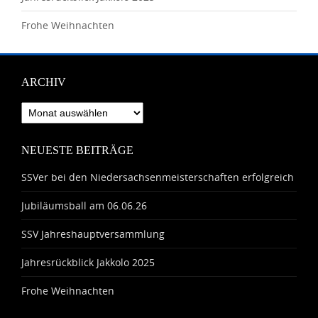
Frohe Weihnachten
ARCHIV
Archiv
NEUESTE BEITRÄGE
SSVer bei den Niedersachsenmeisterschaften erfolgreich
Jubiläumsball am 06.06.26
SSV Jahreshauptversammlung
Jahresrückblick Jakkolo 2025
Frohe Weihnachten