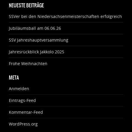
NEUESTE BEITRÄGE
SSVer bei den Niedersachsenmeisterschaften erfolgreich
Jubiläumsball am 06.06.26
SSV Jahreshauptversammlung
Jahresrückblick Jakkolo 2025
Frohe Weihnachten
META
Anmelden
Eintrags-Feed
Kommentar-Feed
WordPress.org