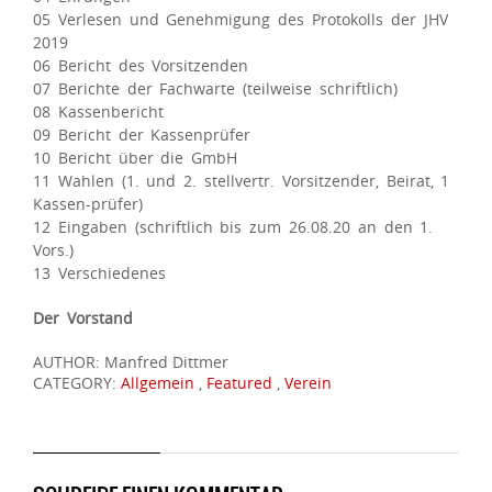
05 Verlesen und Genehmigung des Protokolls der JHV
2019
06 Bericht des Vorsitzenden
07 Berichte der Fachwarte (teilweise schriftlich)
08 Kassenbericht
09 Bericht der Kassenprüfer
10 Bericht über die GmbH
11 Wahlen (1. und 2. stellvertr. Vorsitzender, Beirat, 1
Kassen-prüfer)
12 Eingaben (schriftlich bis zum 26.08.20 an den 1.
Vors.)
13 Verschiedenes
Der Vorstand
AUTHOR: Manfred Dittmer
CATEGORY:
Allgemein
,
Featured
,
Verein