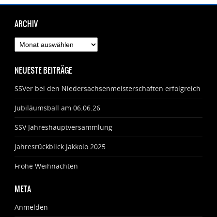
ARCHIV
Archiv
NEUESTE BEITRÄGE
SSVer bei den Niedersachsenmeisterschaften erfolgreich
Jubiläumsball am 06.06.26
SSV Jahreshauptversammlung
Jahresrückblick Jakkolo 2025
Frohe Weihnachten
META
Anmelden