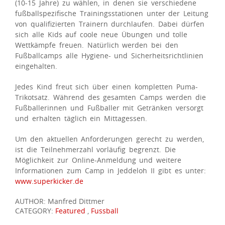
(10-15 Jahre) zu wählen, in denen sie verschiedene
fußballspezifische Trainingsstationen unter der Leitung
von qualifizierten Trainern durchlaufen. Dabei dürfen
sich alle Kids auf coole neue Übungen und tolle
Wettkämpfe freuen. Natürlich werden bei den
Fußballcamps alle Hygiene- und Sicherheitsrichtlinien
eingehalten.
Jedes Kind freut sich über einen kompletten Puma-
Trikotsatz. Während des gesamten Camps werden die
Fußballerinnen und Fußballer mit Getränken versorgt
und erhalten täglich ein Mittagessen.
Um den aktuellen Anforderungen gerecht zu werden,
ist die Teilnehmerzahl vorläufig begrenzt. Die
Möglichkeit zur Online-Anmeldung und weitere
Informationen zum Camp in Jeddeloh II gibt es unter:
www.superkicker.de
AUTHOR: Manfred Dittmer
CATEGORY:
Featured
,
Fussball