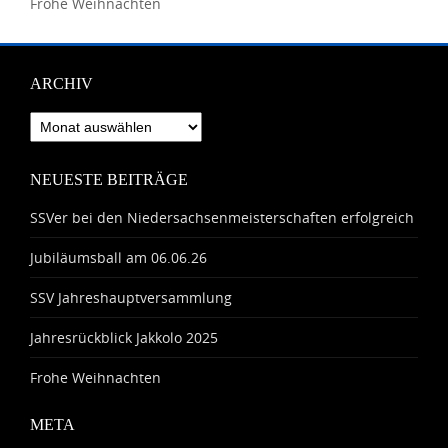
Frohe Weihnachten
ARCHIV
Archiv
NEUESTE BEITRÄGE
SSVer bei den Niedersachsenmeisterschaften erfolgreich
Jubiläumsball am 06.06.26
SSV Jahreshauptversammlung
Jahresrückblick Jakkolo 2025
Frohe Weihnachten
META