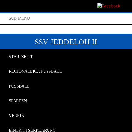
SUB MENU
SSV JEDDELOH II
STARTSEITE
REGIONALLIGA FUSSBALL
FUSSBALL
SPARTEN
VEREIN
EINTRITTSERKLÄRUNG