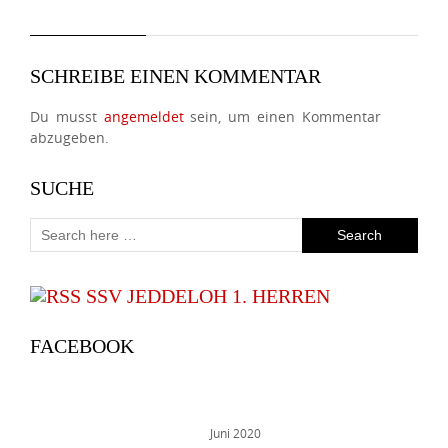
SCHREIBE EINEN KOMMENTAR
Du musst
angemeldet
sein, um einen Kommentar
abzugeben.
SUCHE
SSV JEDDELOH 1. HERREN
FACEBOOK
Juni 2020