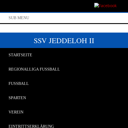
SUB MENU
SSV JEDDELOH II
STARTSEITE
REGIONALLIGA FUSSBALL
FUSSBALL
SPARTEN
VEREIN
EINTRITTSERKLÄRUNG