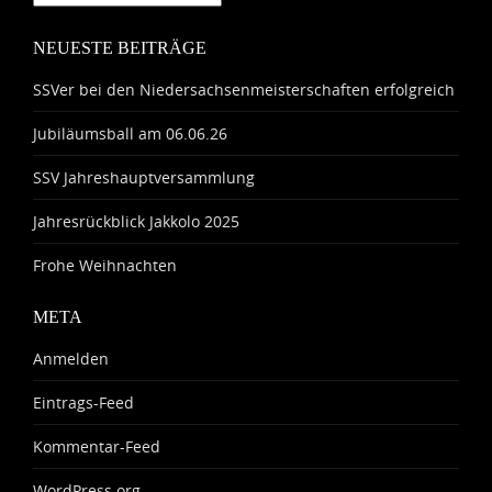
NEUESTE BEITRÄGE
SSVer bei den Niedersachsenmeisterschaften erfolgreich
Jubiläumsball am 06.06.26
SSV Jahreshauptversammlung
Jahresrückblick Jakkolo 2025
Frohe Weihnachten
META
Anmelden
Eintrags-Feed
Kommentar-Feed
WordPress.org