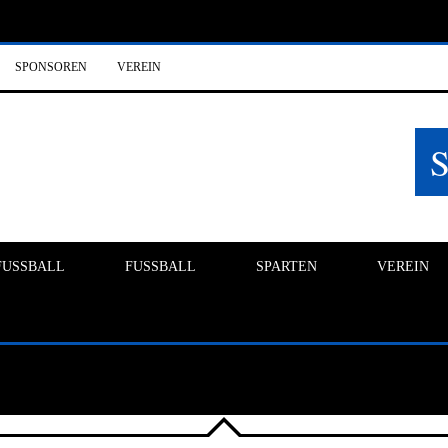
SPONSOREN
VEREIN
FUSSBALL
FUSSBALL
SPARTEN
VEREIN