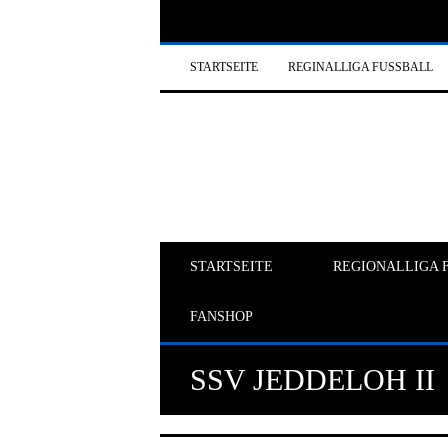
STARTSEITE
REGINALLIGA FUSSBALL
STARTSEITE
REGIONALLIGA 
FANSHOP
SSV JEDDELOH II