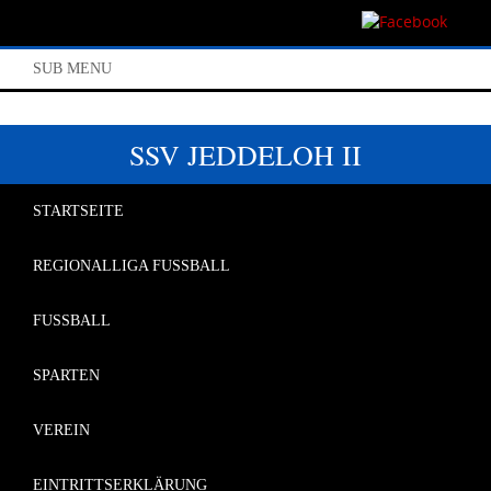
SUB MENU
SSV JEDDELOH II
STARTSEITE
REGIONALLIGA FUSSBALL
FUSSBALL
SPARTEN
VEREIN
EINTRITTSERKLÄRUNG