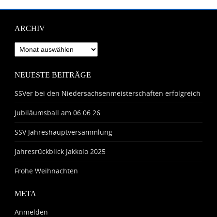
ARCHIV
Archiv
NEUESTE BEITRÄGE
SSVer bei den Niedersachsenmeisterschaften erfolgreich
Jubiläumsball am 06.06.26
SSV Jahreshauptversammlung
Jahresrückblick Jakkolo 2025
Frohe Weihnachten
META
Anmelden