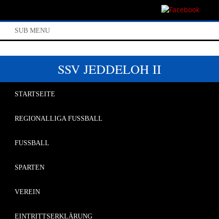
SUB MENU
SSV JEDDELOH II
STARTSEITE
REGIONALLIGA FUSSBALL
FUSSBALL
SPARTEN
VEREIN
EINTRITTSERKLÄRUNG