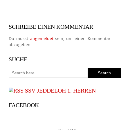
SCHREIBE EINEN KOMMENTAR
Du musst
angemeldet
sein, um einen Kommentar
abzugeben.
SUCHE
SSV JEDDELOH 1. HERREN
FACEBOOK