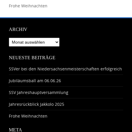
Frohe Weihnachten
ARCHIV
Archiv
NEUESTE BEITRÄGE
SSVer bei den Niedersachsenmeisterschaften erfolgreich
Jubiläumsball am 06.06.26
SSV Jahreshauptversammlung
Jahresrückblick Jakkolo 2025
Frohe Weihnachten
META