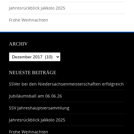
Jahresrückblick Jakkolo 2025
Frohe Weihnachten
ARCHIV
Archiv
NEUESTE BEITRÄGE
SSVer bei den Niedersachsenmeisterschaften erfolgreich
Jubiläumsball am 06.06.26
SSV Jahreshauptversammlung
Jahresrückblick Jakkolo 2025
Frohe Weihnachten