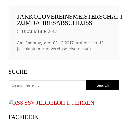
JAKKOLOVEREINSMEISTERSCHAFT
ZUM JAHRESABSCHLUSS
5. DEZEMBER 2017
Am Sonntag, den 03.12.2017 trafen sich 15
Jakkoloniten zur Vereinsmeisterschaft
SUCHE
SSV JEDDELOH 1. HERREN
FACEBOOK