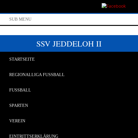
SUB MENU
SSV JEDDELOH II
STARTSEITE
REGIONALLIGA FUSSBALL
FUSSBALL
SPARTEN
VEREIN
EINTRITTSERKLÄRUNG