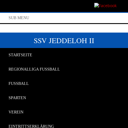
SUB MENU
SSV JEDDELOH II
STARTSEITE
REGIONALLIGA FUSSBALL
FUSSBALL
SPARTEN
VEREIN
EINTRITTSERKLÄRUNG