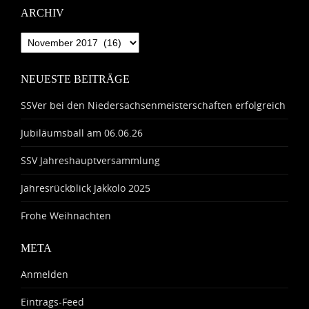
ARCHIV
Archiv
NEUESTE BEITRÄGE
SSVer bei den Niedersachsenmeisterschaften erfolgreich
Jubiläumsball am 06.06.26
SSV Jahreshauptversammlung
Jahresrückblick Jakkolo 2025
Frohe Weihnachten
META
Anmelden
Eintrags-Feed