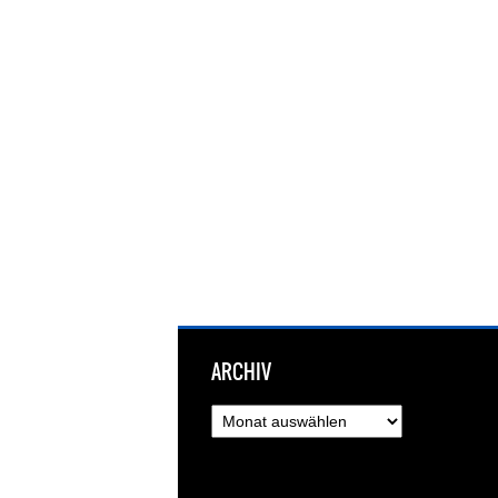
ARCHIV
Archiv