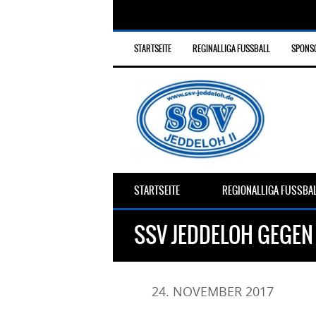
STARTSEITE
REGINALLIGA FUSSBALL
SPONS
STARTSEITE
REGIONALLIGA FUSSBA
SSV JEDDELOH GEGEN
24. NOVEMBER 2017