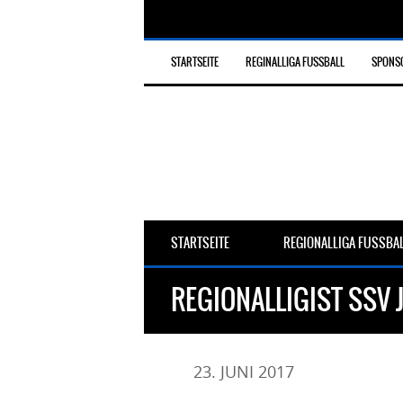
STARTSEITE
REGINALLIGA FUSSBALL
SPONS
STARTSEITE
REGIONALLIGA FUSSBA
REGIONALLIGIST SSV 
23. JUNI 2017