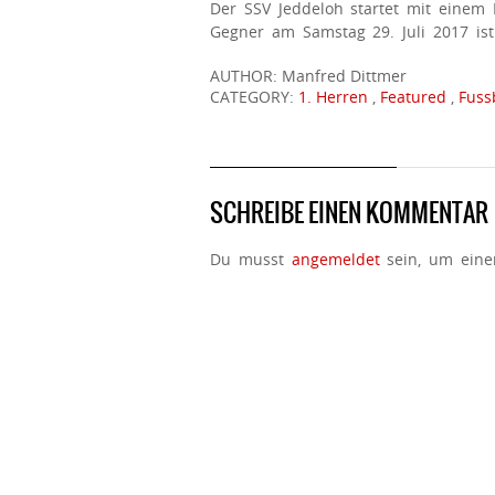
Der SSV Jeddeloh startet mit einem 
Gegner am Samstag 29. Juli 2017 ist
AUTHOR: Manfred Dittmer
CATEGORY:
1. Herren
,
Featured
,
Fuss
SCHREIBE EINEN KOMMENTAR
Du musst
angemeldet
sein, um ein