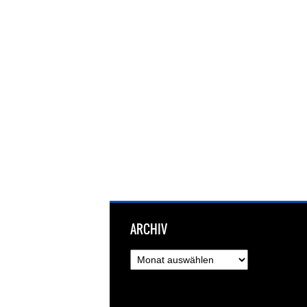
ARCHIV
Archiv