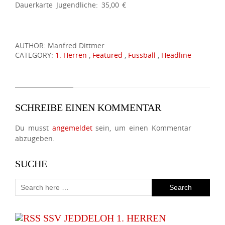
Dauerkarte Jugendliche: 35,00 €
AUTHOR: Manfred Dittmer
CATEGORY:
1. Herren
,
Featured
,
Fussball
,
Headline
SCHREIBE EINEN KOMMENTAR
Du musst
angemeldet
sein, um einen Kommentar
abzugeben.
SUCHE
SSV JEDDELOH 1. HERREN