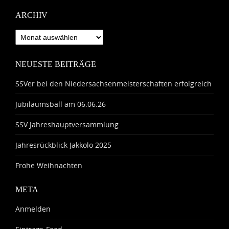
ARCHIV
Archiv
NEUESTE BEITRÄGE
SSVer bei den Niedersachsenmeisterschaften erfolgreich
Jubiläumsball am 06.06.26
SSV Jahreshauptversammlung
Jahresrückblick Jakkolo 2025
Frohe Weihnachten
META
Anmelden