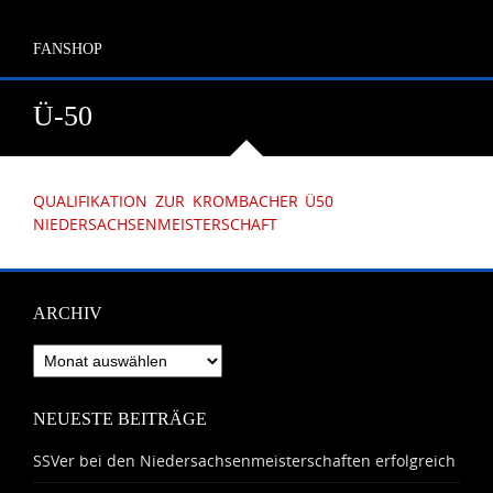
FANSHOP
Ü-50
QUALIFIKATION ZUR KROMBACHER Ü50
NIEDERSACHSENMEISTERSCHAFT
ARCHIV
Archiv
NEUESTE BEITRÄGE
SSVer bei den Niedersachsenmeisterschaften erfolgreich