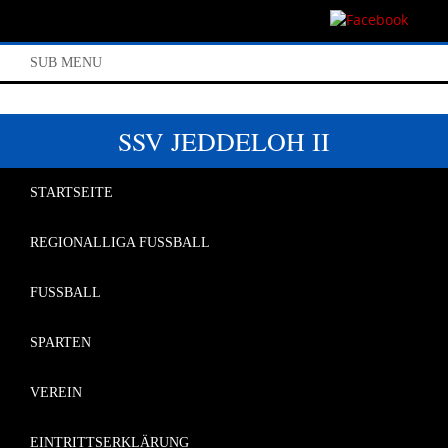
SUB MENU
SSV JEDDELOH II
STARTSEITE
REGIONALLIGA FUSSBALL
FUSSBALL
SPARTEN
VEREIN
EINTRITTSERKLÄRUNG