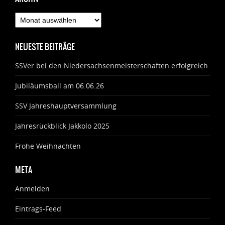
Archiv
NEUESTE BEITRÄGE
SSVer bei den Niedersachsenmeisterschaften erfolgreich
Jubiläumsball am 06.06.26
SSV Jahreshauptversammlung
Jahresrückblick Jakkolo 2025
Frohe Weihnachten
META
Anmelden
Eintrags-Feed