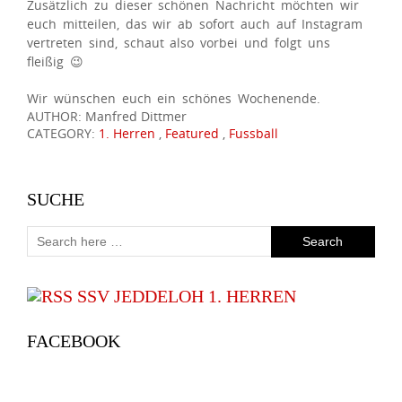
Zusätzlich zu dieser schönen Nachricht möchten wir
euch mitteilen, das wir ab sofort auch auf Instagram
vertreten sind, schaut also vorbei und folgt uns
fleißig
😉
Wir wünschen euch ein schönes Wochenende.
AUTHOR: Manfred Dittmer
CATEGORY:
1. Herren
,
Featured
,
Fussball
SUCHE
SSV JEDDELOH 1. HERREN
FACEBOOK