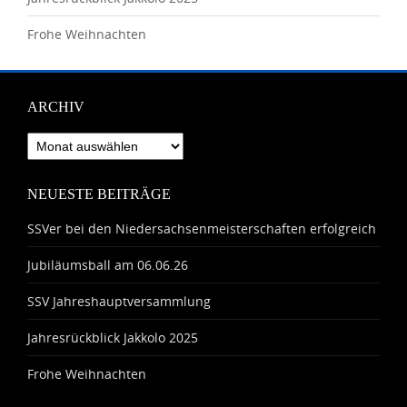
Frohe Weihnachten
ARCHIV
Archiv
NEUESTE BEITRÄGE
SSVer bei den Niedersachsenmeisterschaften erfolgreich
Jubiläumsball am 06.06.26
SSV Jahreshauptversammlung
Jahresrückblick Jakkolo 2025
Frohe Weihnachten