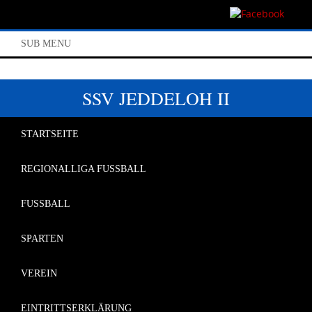
SUB MENU
SSV JEDDELOH II
STARTSEITE
REGIONALLIGA FUSSBALL
FUSSBALL
SPARTEN
VEREIN
EINTRITTSERKLÄRUNG