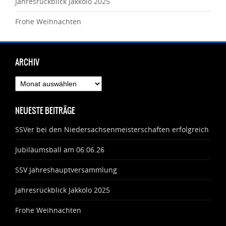
Jahresrückblick Jakkolo 2025
Frohe Weihnachten
ARCHIV
Archiv
NEUESTE BEITRÄGE
SSVer bei den Niedersachsenmeisterschaften erfolgreich
Jubiläumsball am 06.06.26
SSV Jahreshauptversammlung
Jahresrückblick Jakkolo 2025
Frohe Weihnachten