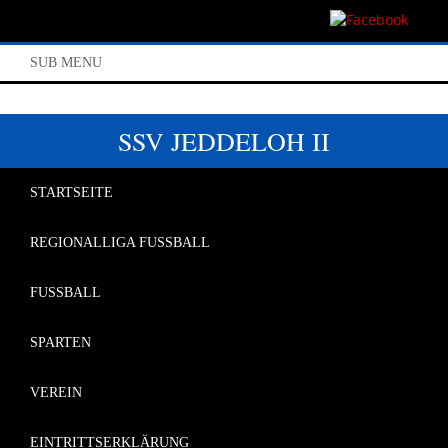
SUB MENU
SSV JEDDELOH II
STARTSEITE
REGIONALLIGA FUSSBALL
FUSSBALL
SPARTEN
VEREIN
EINTRITTSERKLÄRUNG