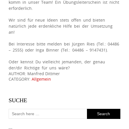
komm in unser Team! Ein Übungsleiterschein ist nicht
erforderlich.
Wir sind für neue Ideen stets offen und bieten
natürlich jede erdenkliche Hilfe bei der Umsetzung
an!
Bei Interesse bitte melden bei Jürgen Ries (Tel.: 04486
– 2555) oder Inga Binner (Tel.: 04486 – 9147431).
Oder kennst Du vielleicht jemanden, der genau
der/dir Richtige für uns wäre?
AUTHOR: Manfred Dittmer
CATEGORY:
Allgemein
SUCHE