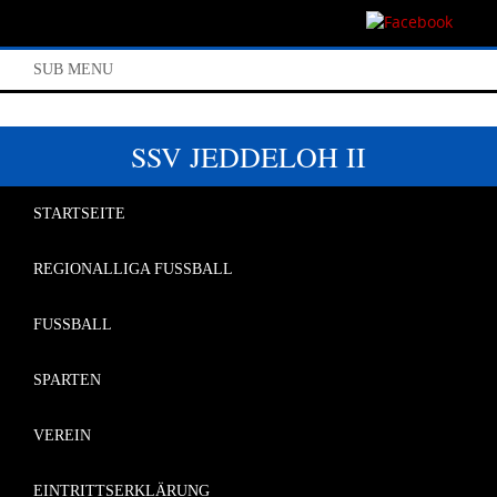
SUB MENU
SSV JEDDELOH II
STARTSEITE
REGIONALLIGA FUSSBALL
FUSSBALL
SPARTEN
VEREIN
EINTRITTSERKLÄRUNG