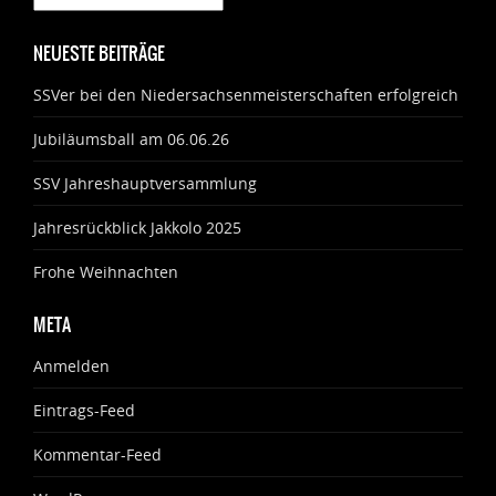
NEUESTE BEITRÄGE
SSVer bei den Niedersachsenmeisterschaften erfolgreich
Jubiläumsball am 06.06.26
SSV Jahreshauptversammlung
Jahresrückblick Jakkolo 2025
Frohe Weihnachten
META
Anmelden
Eintrags-Feed
Kommentar-Feed