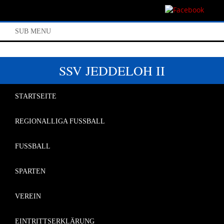
SUB MENU
SSV JEDDELOH II
STARTSEITE
REGIONALLIGA FUSSBALL
FUSSBALL
SPARTEN
VEREIN
EINTRITTSERKLÄRUNG