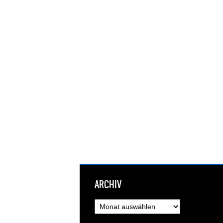
ARCHIV
Archiv