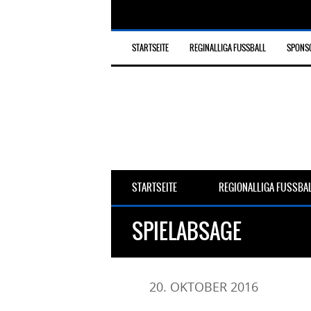
STARTSEITE
REGINALLIGA FUSSBALL
SPONS
STARTSEITE
REGIONALLIGA FUSSBA
SPIELABSAGE
20. OKTOBER 2016